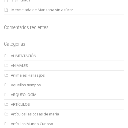
Mermelada de Manzana sin azúcar
Comentarios recientes
Categorías
ALIMENTACIÓN
ANIMALES
Animales Hallazgos
Aquellos tiempos
ARQUEOLOGÍA
ARTÍCULOS
Artículos las cosas de maría
Artículos Mundo Curioso