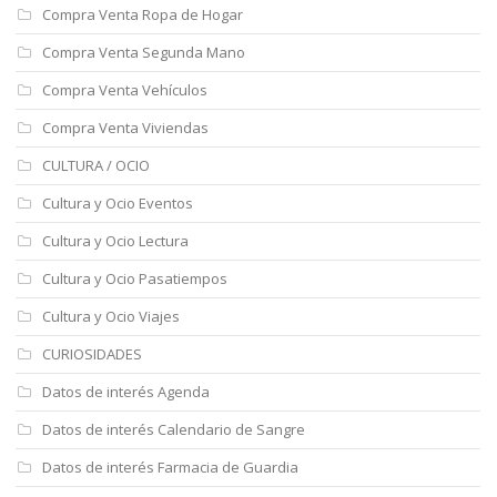
Compra Venta Ropa de Hogar
Compra Venta Segunda Mano
Compra Venta Vehículos
Compra Venta Viviendas
CULTURA / OCIO
Cultura y Ocio Eventos
Cultura y Ocio Lectura
Cultura y Ocio Pasatiempos
Cultura y Ocio Viajes
CURIOSIDADES
Datos de interés Agenda
Datos de interés Calendario de Sangre
Datos de interés Farmacia de Guardia