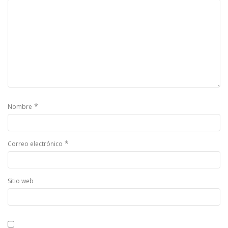
*
Nombre
*
Correo electrónico
Sitio web