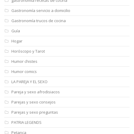
gastronomía recetas de cocina
Gastronomía servicio a domicilio
Gastronomía trucos de cocina
Guía
Hogar
Horóscopo y Tarot
Humor chistes
Humor comics
LA PAREJA Y EL SEXO
Pareja y sexo afrodisiacos
Parejas y sexo consejos
Parejas y sexo preguntas
PATRIA LEGENDS
Petanca