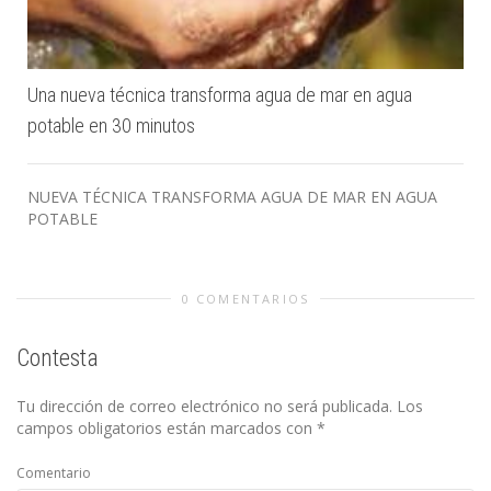
Una nueva técnica transforma agua de mar en agua
potable en 30 minutos
NUEVA TÉCNICA TRANSFORMA AGUA DE MAR EN AGUA
POTABLE
0 COMENTARIOS
Contesta
Tu dirección de correo electrónico no será publicada.
Los
campos obligatorios están marcados con
*
Comentario