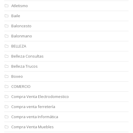
Atletismo
Baile
Baloncesto
Balonmano
BELLEZA
Belleza Consultas
Belleza Trucos
Boxeo
COMERCIO
Compra Venta Electrodomestico
Compra venta ferretería
Compra venta Informática
Compra Venta Muebles