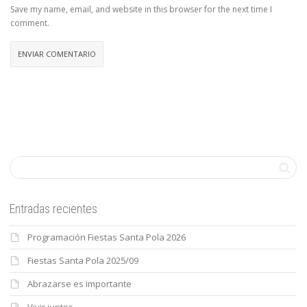
Save my name, email, and website in this browser for the next time I
comment.
Entradas recientes
Programación Fiestas Santa Pola 2026
Fiestas Santa Pola 2025/09
Abrazarse es importante
Vivir juntos