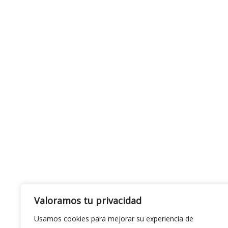
Valoramos tu privacidad
Usamos cookies para mejorar su experiencia de