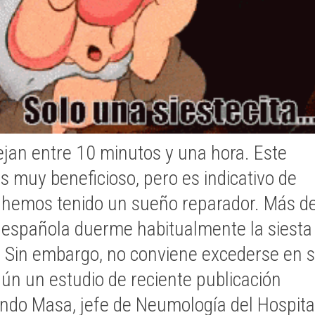
jan entre 10 minutos y una hora. Este
s muy beneficioso, pero es indicativo de
 hemos tenido un sueño reparador. Más de
 española duerme habitualmente la siesta
 Sin embargo, no conviene excederse en 
gún un estudio de reciente publicación
ndo Masa, jefe de Neumología del Hospita