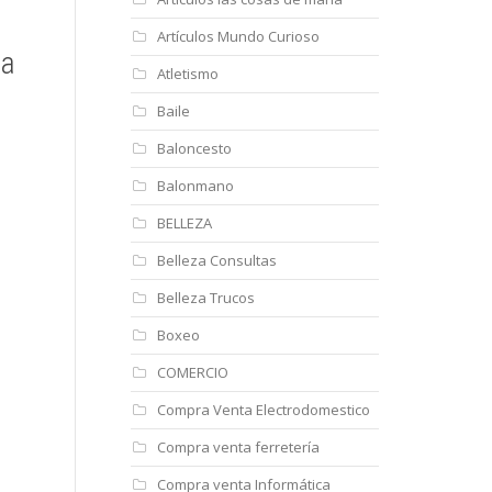
Artículos Mundo Curioso
ta
Atletismo
Baile
Baloncesto
Balonmano
BELLEZA
Belleza Consultas
Belleza Trucos
Boxeo
COMERCIO
Compra Venta Electrodomestico
Compra venta ferretería
Compra venta Informática