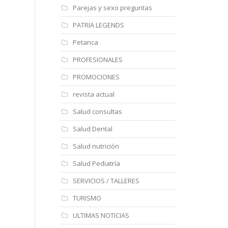
Parejas y sexo preguntas
PATRIA LEGENDS
Petanca
PROFESIONALES
PROMOCIONES
revista actual
Salud consultas
Salud Dental
Salud nutrición
Salud Pediatría
SERVICIOS / TALLERES
TURISMO
ULTIMAS NOTICIAS