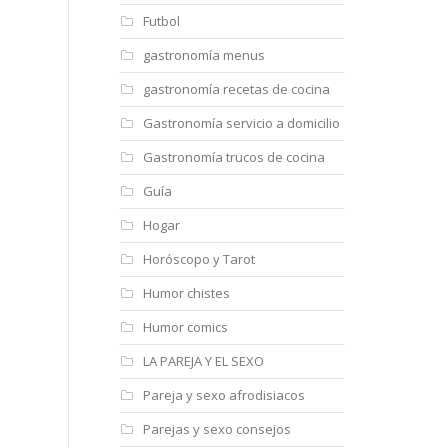
Futbol
gastronomía menus
gastronomía recetas de cocina
Gastronomía servicio a domicilio
Gastronomía trucos de cocina
Guía
Hogar
Horóscopo y Tarot
Humor chistes
Humor comics
LA PAREJA Y EL SEXO
Pareja y sexo afrodisiacos
Parejas y sexo consejos