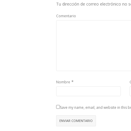
Tu dirección de correo electrónico no s
Comentario
*
Nombre
Save my name, email, and website in this b