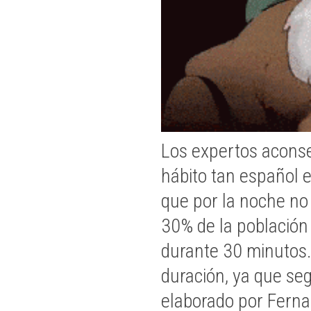
Los expertos aconse
hábito tan español e
que por la noche no
30% de la población
durante 30 minutos.
duración, ya que se
elaborado por Ferna