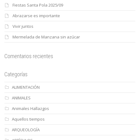
Fiestas Santa Pola 2025/09
Abrazarse es importante
Vivir juntos
Mermelada de Manzana sin azúcar
Comentarios recientes
Categorías
ALIMENTACIÓN
ANIMALES
Animales Hallazgos
Aquellos tiempos
ARQUEOLOGÍA