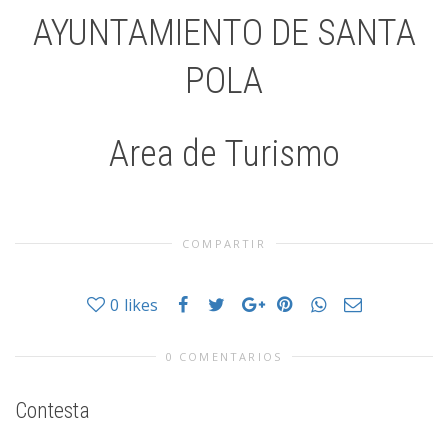
AYUNTAMIENTO DE SANTA
POLA
Area de Turismo
COMPARTIR
0
likes
0 COMENTARIOS
Contesta