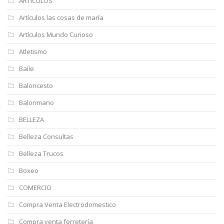
ARTÍCULOS
Artículos las cosas de maría
Artículos Mundo Curioso
Atletismo
Baile
Baloncesto
Balonmano
BELLEZA
Belleza Consultas
Belleza Trucos
Boxeo
COMERCIO
Compra Venta Electrodomestico
Compra venta ferretería