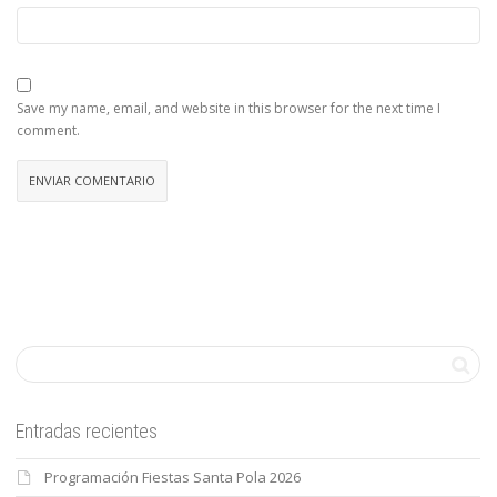
Save my name, email, and website in this browser for the next time I
comment.
Entradas recientes
Programación Fiestas Santa Pola 2026