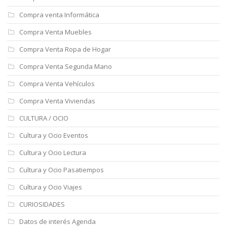
Compra venta Informática
Compra Venta Muebles
Compra Venta Ropa de Hogar
Compra Venta Segunda Mano
Compra Venta Vehículos
Compra Venta Viviendas
CULTURA / OCIO
Cultura y Ocio Eventos
Cultura y Ocio Lectura
Cultura y Ocio Pasatiempos
Cultura y Ocio Viajes
CURIOSIDADES
Datos de interés Agenda