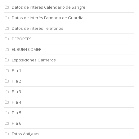
Datos de interés Calendario de Sangre
Datos de interés Farmacia de Guardia
Datos de interés Teléfonos
DEPORTES
EL BUEN COMER
Exposiciones Garneros
Fila 1
Fila 2
Fila 3
Fila 4
Fila 5
Fila 6
Fotos Antiguas