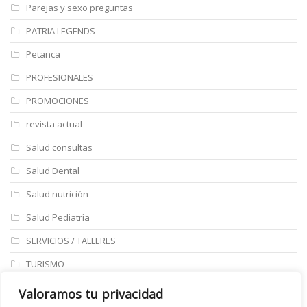
Parejas y sexo preguntas
PATRIA LEGENDS
Petanca
PROFESIONALES
PROMOCIONES
revista actual
Salud consultas
Salud Dental
Salud nutrición
Salud Pediatría
SERVICIOS / TALLERES
TURISMO
ULTIMAS NOTICIAS
Valoramos tu privacidad