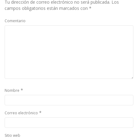
Tu dirección de correo electrónico no será publicada.
Los
campos obligatorios están marcados con
*
Comentario
*
Nombre
*
Correo electrónico
Sitio web