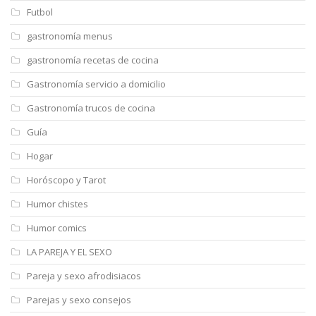
Futbol
gastronomía menus
gastronomía recetas de cocina
Gastronomía servicio a domicilio
Gastronomía trucos de cocina
Guía
Hogar
Horóscopo y Tarot
Humor chistes
Humor comics
LA PAREJA Y EL SEXO
Pareja y sexo afrodisiacos
Parejas y sexo consejos