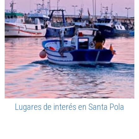
Lugares de interés en Santa Pola