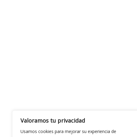
Valoramos tu privacidad
Usamos cookies para mejorar su experiencia de