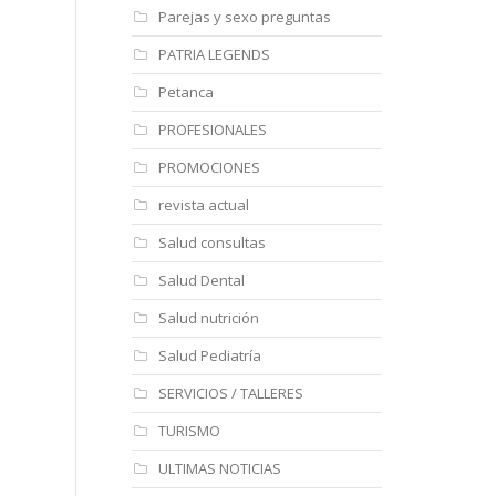
Parejas y sexo preguntas
PATRIA LEGENDS
Petanca
PROFESIONALES
PROMOCIONES
revista actual
Salud consultas
Salud Dental
Salud nutrición
Salud Pediatría
SERVICIOS / TALLERES
TURISMO
ULTIMAS NOTICIAS