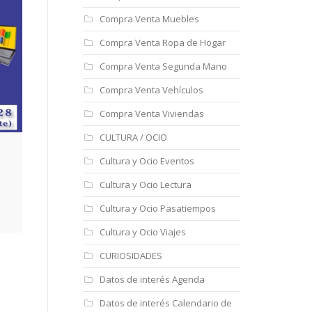
Compra Venta Muebles
Compra Venta Ropa de Hogar
Compra Venta Segunda Mano
Compra Venta Vehículos
Compra Venta Viviendas
CULTURA / OCIO
Cultura y Ocio Eventos
Cultura y Ocio Lectura
Cultura y Ocio Pasatiempos
Cultura y Ocio Viajes
CURIOSIDADES
Datos de interés Agenda
Datos de interés Calendario de