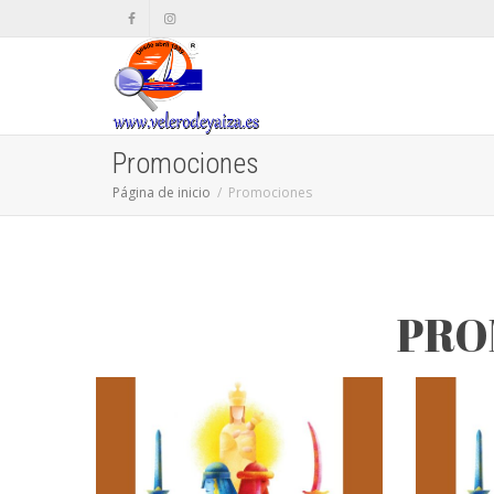
Promociones
Página de inicio
Promociones
PRO