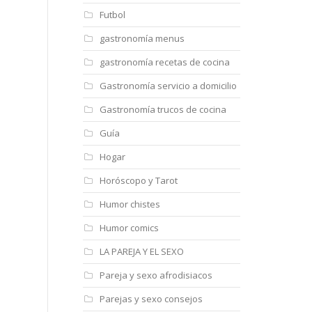
Futbol
gastronomía menus
gastronomía recetas de cocina
Gastronomía servicio a domicilio
Gastronomía trucos de cocina
Guía
Hogar
Horóscopo y Tarot
Humor chistes
Humor comics
LA PAREJA Y EL SEXO
Pareja y sexo afrodisiacos
Parejas y sexo consejos