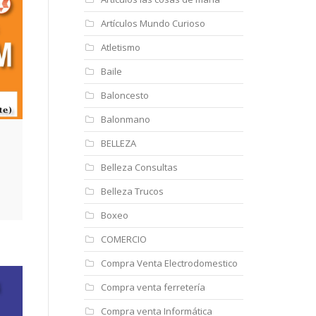
Artículos Mundo Curioso
Atletismo
Baile
Baloncesto
Balonmano
BELLEZA
Belleza Consultas
Belleza Trucos
Boxeo
COMERCIO
Compra Venta Electrodomestico
Compra venta ferretería
Compra venta Informática