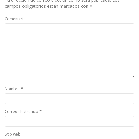
campos obligatorios están marcados con
*
Comentario
*
Nombre
*
Correo electrónico
Sitio web