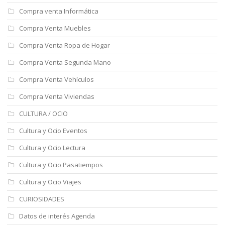
Compra venta Informática
Compra Venta Muebles
Compra Venta Ropa de Hogar
Compra Venta Segunda Mano
Compra Venta Vehículos
Compra Venta Viviendas
CULTURA / OCIO
Cultura y Ocio Eventos
Cultura y Ocio Lectura
Cultura y Ocio Pasatiempos
Cultura y Ocio Viajes
CURIOSIDADES
Datos de interés Agenda