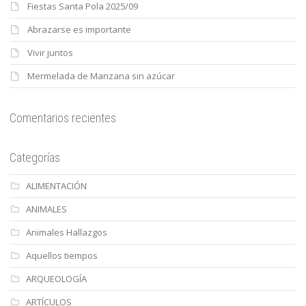
Fiestas Santa Pola 2025/09
Abrazarse es importante
Vivir juntos
Mermelada de Manzana sin azúcar
Comentarios recientes
Categorías
ALIMENTACIÓN
ANIMALES
Animales Hallazgos
Aquellos tiempos
ARQUEOLOGÍA
ARTÍCULOS