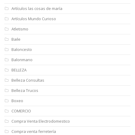
Artículos las cosas de maría
Artículos Mundo Curioso
Atletismo
Baile
Baloncesto
Balonmano
BELLEZA
Belleza Consultas
Belleza Trucos
Boxeo
COMERCIO
Compra Venta Electrodomestico
Compra venta ferretería