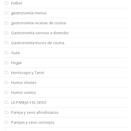
Futbol
gastronomía menus
gastronomía recetas de cocina
Gastronomía servicio a domicilio
Gastronomía trucos de cocina
Guía
Hogar
Horóscopo y Tarot
Humor chistes
Humor comics
LA PAREJA Y EL SEXO
Pareja y sexo afrodisiacos
Parejas y sexo consejos