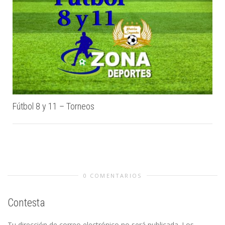
Fútbol 8 y 11 – Torneos
0 COMENTARIOS
Contesta
Tu dirección de correo electrónico no será publicada.
Los