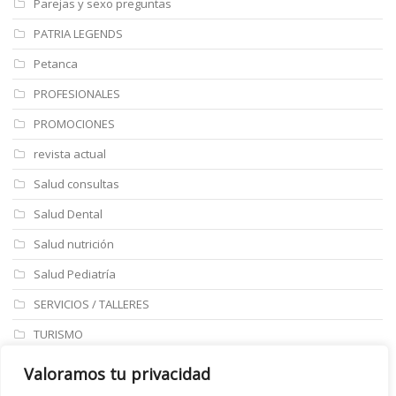
Parejas y sexo preguntas
PATRIA LEGENDS
Petanca
PROFESIONALES
PROMOCIONES
revista actual
Salud consultas
Salud Dental
Salud nutrición
Salud Pediatría
SERVICIOS / TALLERES
TURISMO
ULTIMAS NOTICIAS
Valoramos tu privacidad
Últimos articulos