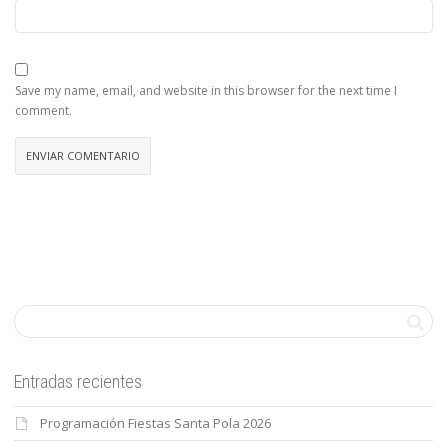
Save my name, email, and website in this browser for the next time I
comment.
Entradas recientes
Programación Fiestas Santa Pola 2026