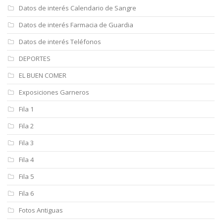
Datos de interés Calendario de Sangre
Datos de interés Farmacia de Guardia
Datos de interés Teléfonos
DEPORTES
EL BUEN COMER
Exposiciones Garneros
Fila 1
Fila 2
Fila 3
Fila 4
Fila 5
Fila 6
Fotos Antiguas