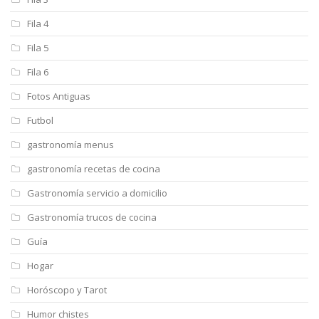
Fila 4
Fila 5
Fila 6
Fotos Antiguas
Futbol
gastronomía menus
gastronomía recetas de cocina
Gastronomía servicio a domicilio
Gastronomía trucos de cocina
Guía
Hogar
Horóscopo y Tarot
Humor chistes