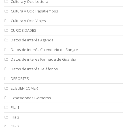
Cultura y Ocio Lectura
Cultura y Ocio Pasatiempos
Cultura y Ocio Viajes
CURIOSIDADES
Datos de interés Agenda
Datos de interés Calendario de Sangre
Datos de interés Farmacia de Guardia
Datos de interés Teléfonos
DEPORTES
EL BUEN COMER
Exposiciones Garneros
Fila 1
Fila 2
Fila 3