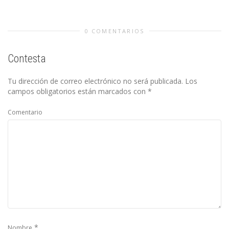
0 COMENTARIOS
Contesta
Tu dirección de correo electrónico no será publicada.
Los
campos obligatorios están marcados con
*
Comentario
*
Nombre