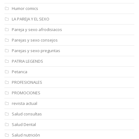
Humor comics
LA PAREJA Y EL SEXO
Pareja y sexo afrodisiacos
Parejas y sexo consejos
Parejas y sexo preguntas
PATRIA LEGENDS
Petanca
PROFESIONALES
PROMOCIONES
revista actual
Salud consultas
Salud Dental
Salud nutrición