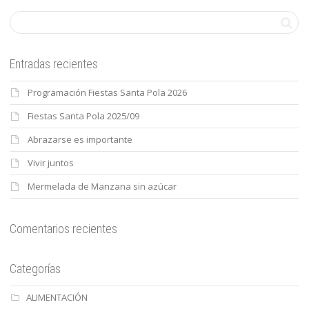
Entradas recientes
Programación Fiestas Santa Pola 2026
Fiestas Santa Pola 2025/09
Abrazarse es importante
Vivir juntos
Mermelada de Manzana sin azúcar
Comentarios recientes
Categorías
ALIMENTACIÓN