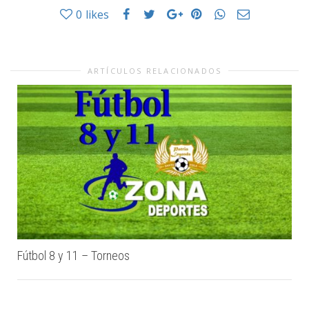
0
likes
ARTÍCULOS RELACIONADOS
Fútbol 8 y 11 – Torneos