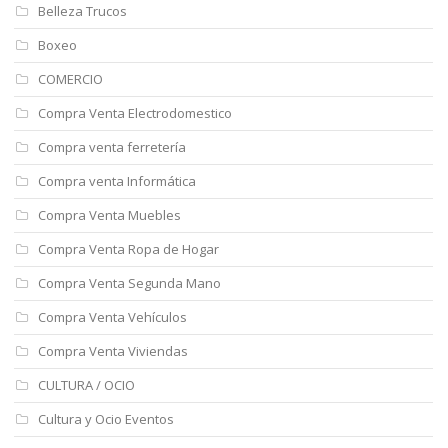
Belleza Trucos
Boxeo
COMERCIO
Compra Venta Electrodomestico
Compra venta ferretería
Compra venta Informática
Compra Venta Muebles
Compra Venta Ropa de Hogar
Compra Venta Segunda Mano
Compra Venta Vehículos
Compra Venta Viviendas
CULTURA / OCIO
Cultura y Ocio Eventos