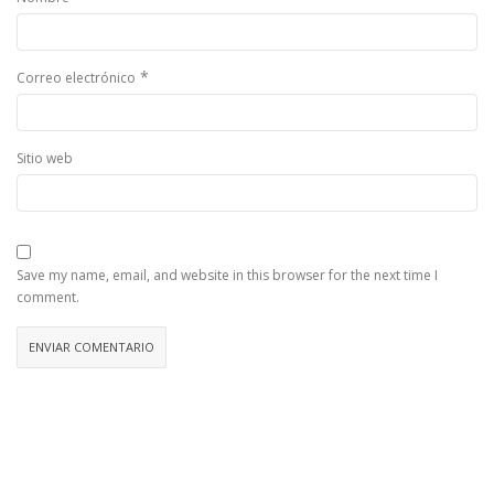
*
Correo electrónico
Sitio web
Save my name, email, and website in this browser for the next time I
comment.