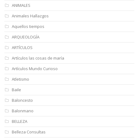
ANIMALES
Animales Hallazgos
Aquellos tiempos
ARQUEOLOGÍA
ARTÍCULOS
Artículos las cosas de maría
Artículos Mundo Curioso
Atletismo
Baile
Baloncesto
Balonmano
BELLEZA
Belleza Consultas