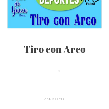
Tiro con Arco
COMPARTIR