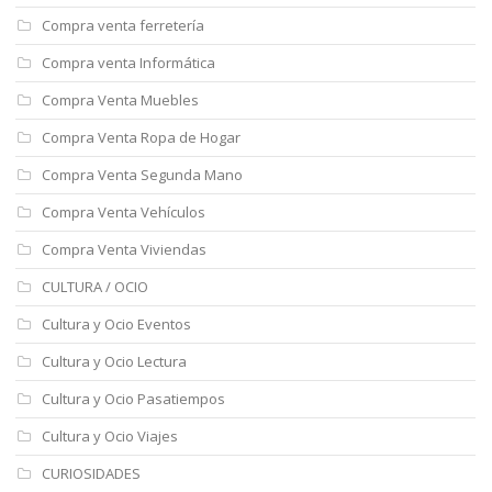
Compra venta ferretería
Compra venta Informática
Compra Venta Muebles
Compra Venta Ropa de Hogar
Compra Venta Segunda Mano
Compra Venta Vehículos
Compra Venta Viviendas
CULTURA / OCIO
Cultura y Ocio Eventos
Cultura y Ocio Lectura
Cultura y Ocio Pasatiempos
Cultura y Ocio Viajes
CURIOSIDADES