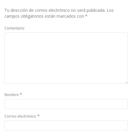
Tu dirección de correo electrónico no será publicada.
Los
campos obligatorios están marcados con
*
Comentario
*
Nombre
*
Correo electrónico