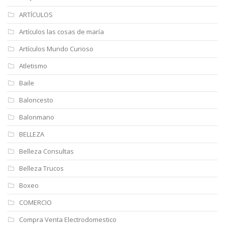
ARTÍCULOS
Artículos las cosas de maría
Artículos Mundo Curioso
Atletismo
Baile
Baloncesto
Balonmano
BELLEZA
Belleza Consultas
Belleza Trucos
Boxeo
COMERCIO
Compra Venta Electrodomestico