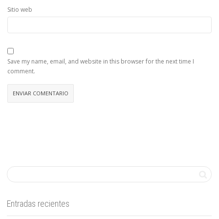
Sitio web
Save my name, email, and website in this browser for the next time I
comment.
Entradas recientes