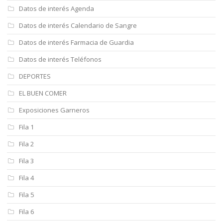
Datos de interés Agenda
Datos de interés Calendario de Sangre
Datos de interés Farmacia de Guardia
Datos de interés Teléfonos
DEPORTES
EL BUEN COMER
Exposiciones Garneros
Fila 1
Fila 2
Fila 3
Fila 4
Fila 5
Fila 6