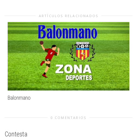
ARTÍCULOS RELACIONADOS
Balonmano
0 COMENTARIOS
Contesta