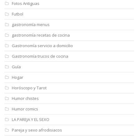
Fotos Antiguas
Futbol
gastronomía menus
gastronomía recetas de cocina
Gastronomía servicio a domicilio
Gastronomía trucos de cocina
Guía
Hogar
Horóscopo y Tarot
Humor chistes
Humor comics
LA PAREJA Y EL SEXO
Pareja y sexo afrodisiacos