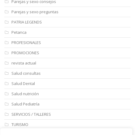
Parejas y sexo consejos
Parejas y sexo preguntas
PATRIA LEGENDS
Petanca
PROFESIONALES
PROMOCIONES
revista actual
Salud consultas
Salud Dental
Salud nutrición
Salud Pediatría
SERVICIOS / TALLERES
TURISMO
ULTIMAS NOTICIAS