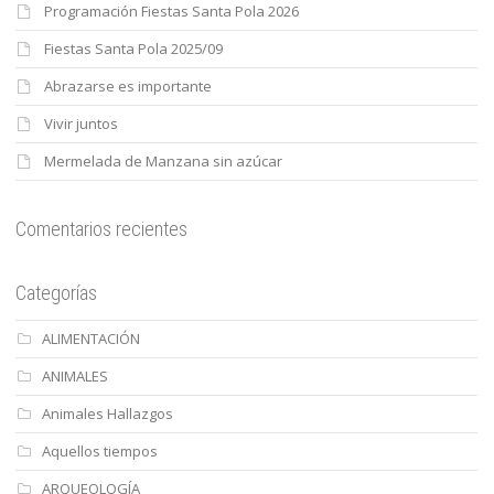
Programación Fiestas Santa Pola 2026
Fiestas Santa Pola 2025/09
Abrazarse es importante
Vivir juntos
Mermelada de Manzana sin azúcar
Comentarios recientes
Categorías
ALIMENTACIÓN
ANIMALES
Animales Hallazgos
Aquellos tiempos
ARQUEOLOGÍA