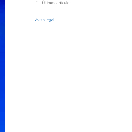
Últimos articulos
Aviso legal