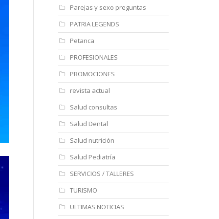
Parejas y sexo preguntas
PATRIA LEGENDS
Petanca
PROFESIONALES
PROMOCIONES
revista actual
Salud consultas
Salud Dental
Salud nutrición
Salud Pediatría
SERVICIOS / TALLERES
TURISMO
ULTIMAS NOTICIAS