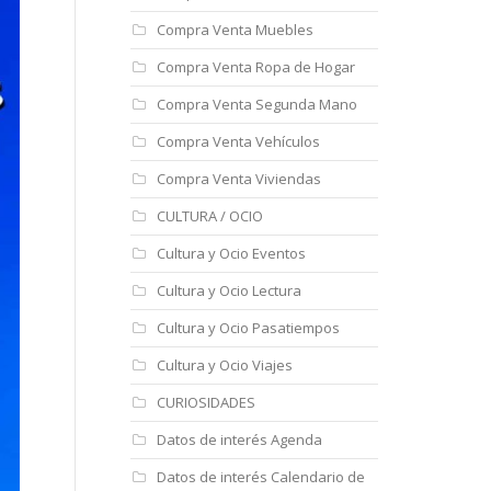
Compra Venta Muebles
Compra Venta Ropa de Hogar
Compra Venta Segunda Mano
Compra Venta Vehículos
Compra Venta Viviendas
CULTURA / OCIO
Cultura y Ocio Eventos
Cultura y Ocio Lectura
Cultura y Ocio Pasatiempos
Cultura y Ocio Viajes
CURIOSIDADES
Datos de interés Agenda
Datos de interés Calendario de