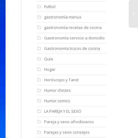
Futbol
gastronomía menus
gastronomía recetas de cocina
Gastronomía servicio a domicilio
Gastronomía trucos de cocina
Guía
Hogar
Horóscopo y Tarot
Humor chistes
Humor comics
LA PAREJA Y EL SEXO
Pareja y sexo afrodisiacos
Parejas y sexo consejos