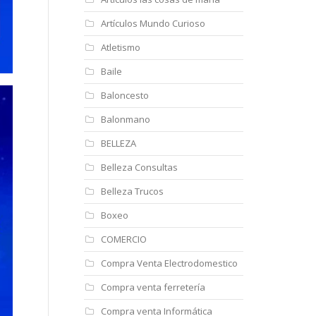
Artículos Mundo Curioso
Atletismo
Baile
Baloncesto
Balonmano
BELLEZA
Belleza Consultas
Belleza Trucos
Boxeo
COMERCIO
Compra Venta Electrodomestico
Compra venta ferretería
Compra venta Informática