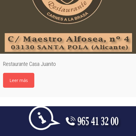
Restaurante Casa Juanito
Leer más