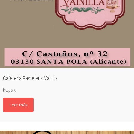
Cafetería Pastelería Vainilla
https://
Leer más