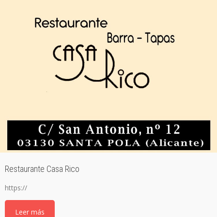
Restaurante Casa Rico
https://
Leer más