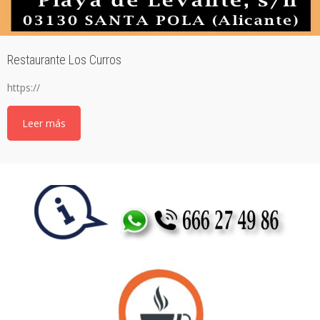
Restaurante Los Curros
https://
Leer más