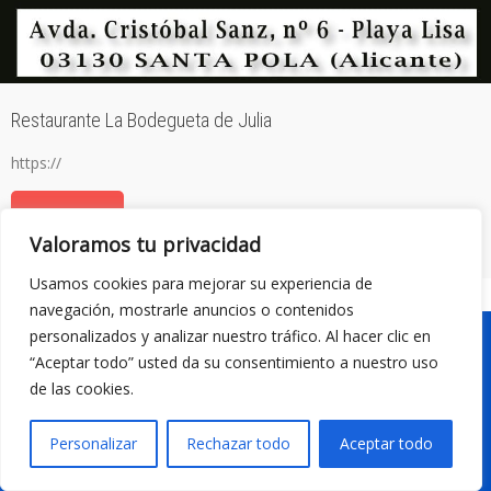
Restaurante La Bodegueta de Julia
https://
Leer más
Valoramos tu privacidad
Usamos cookies para mejorar su experiencia de
navegación, mostrarle anuncios o contenidos
personalizados y analizar nuestro tráfico. Al hacer clic en
“Aceptar todo” usted da su consentimiento a nuestro uso
de las cookies.
Personalizar
Rechazar todo
Aceptar todo