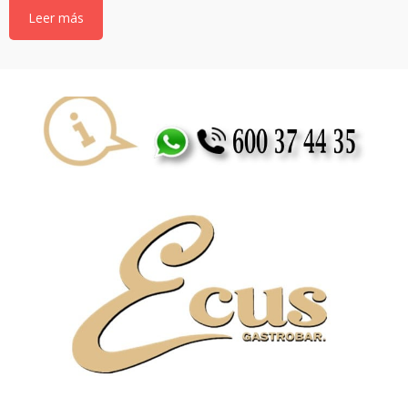
Leer más