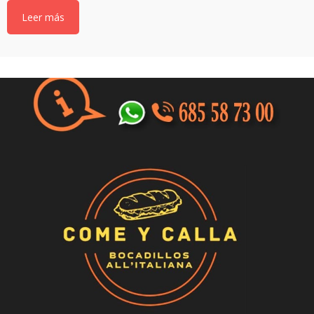
Leer más