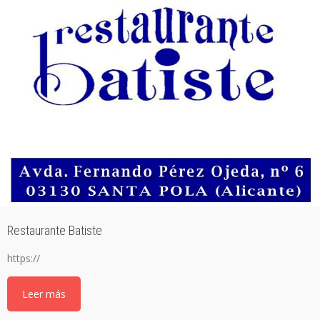
Restaurante Batiste
https://
Leer más