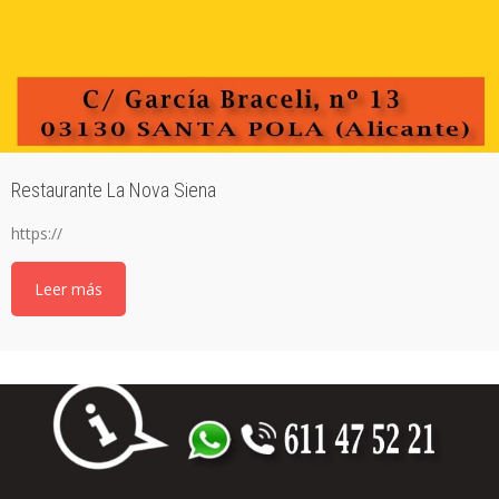
Restaurante La Nova Siena
https://
Leer más