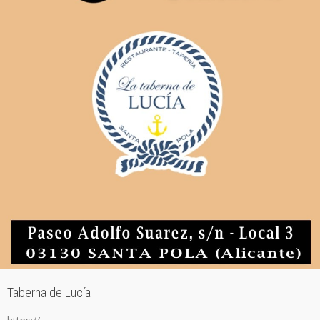
Taberna de Lucía