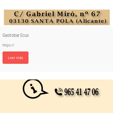
Gastrobar Ecus
https://
Leer más