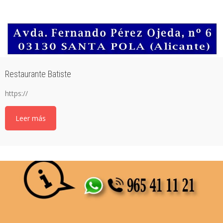
Restaurante Batiste
https://
Leer más