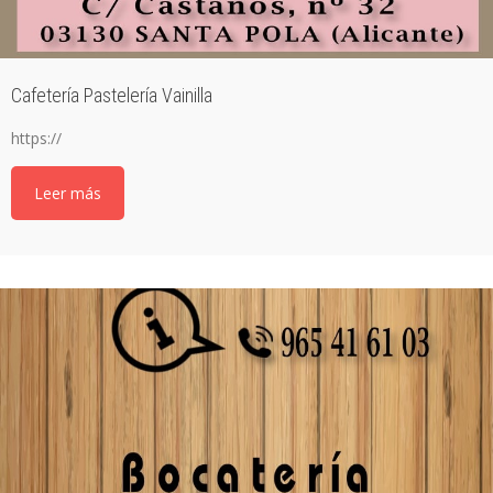
Cafetería Pastelería Vainilla
https://
Leer más