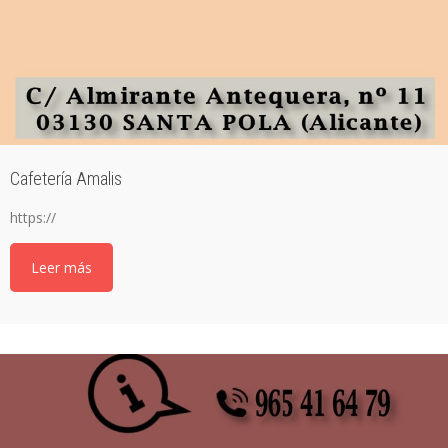
Cafetería Amalis
https://
Leer más