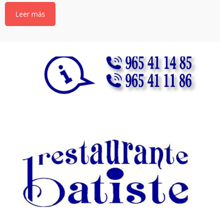
Leer más