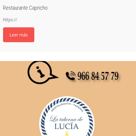
Restaurante Capricho
https://
Leer más