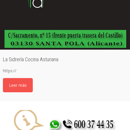
La Sidrería Cocina Asturiana
https://
Leer más