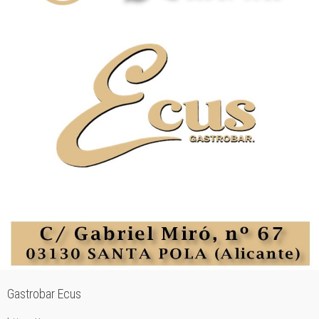
Gastrobar Ecus