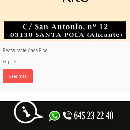
Restaurante Casa Rico
https://
Leer más