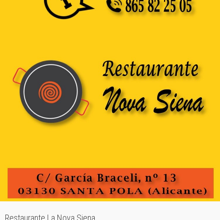
Restaurante La Nova Siena