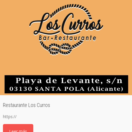
Restaurante Los Curros
https://
Leer más