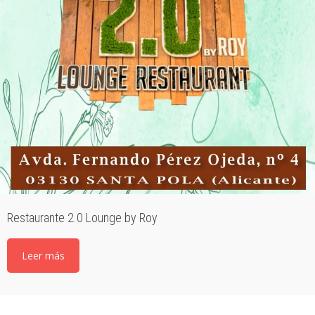
Restaurante 2.0 Lounge by Roy
Leer más