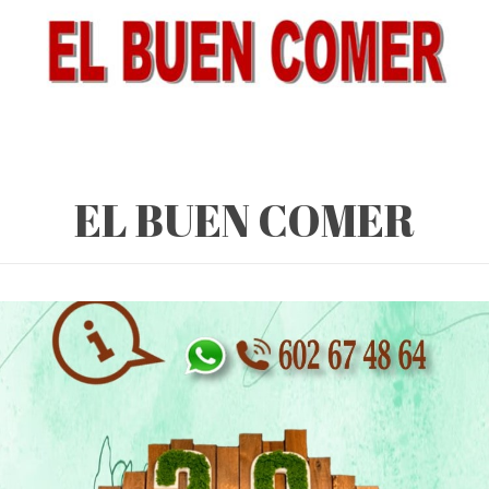
EL BUEN COMER